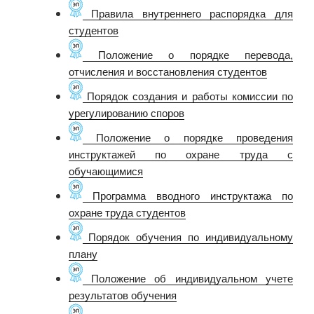
Правила внутреннего распорядка для
студентов
Положение о порядке перевода,
отчисления и восстановления студентов
Порядок создания и работы комиссии по
урегулированию споров
Положение о порядке проведения
инструктажей по охране труда с
обучающимися
Программа вводного инструктажа по
охране труда студентов
Порядок обучения по индивидуальному
плану
Положение об индивидуальном учете
результатов обучения