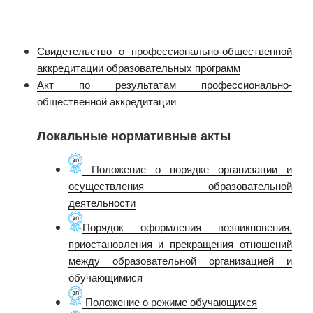
Свидетельство о профессионально-общественной
аккредитации образовательных программ
Акт по результатам профессионально-
общественной аккредитации
Локальные нормативные акты
Положение о порядке организации и
осуществления образовательной
деятельности
Порядок оформления возникновения,
приостановления и прекращения отношений
между образовательной организацией и
обучающимися
Положение о режиме обучающихся