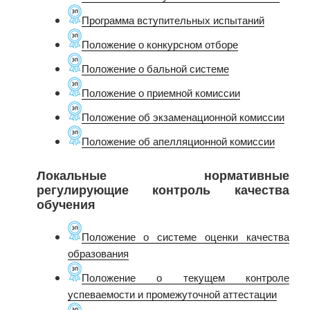
Программа вступительных испытаний
Положение о конкурсном отборе
Положение о бальной системе
Положение о приемной комиссии
Положение об экзаменационной комиссии
Положение об апелляционной комиссии
Локальные нормативные
регулирующие контроль качества
обучения
Положение о системе оценки качества
образования
Положение о текущем контроле
успеваемости и промежуточной аттестации