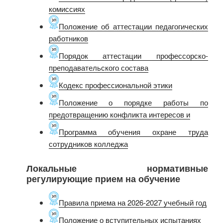
комиссиях
Положение об аттестации педагогических
работников
Порядок аттестации профессорско-
преподавательского состава
Кодекс профессиональной этики
Положение о порядке работы по
предотвращению конфликта интересов и
Программа обучения охране труда
сотрудников колледжа
Локальные нормативные
регулирующие прием на обучение
Правила приема на 2026-2027 учебный год
Положение о вступительных испытаниях