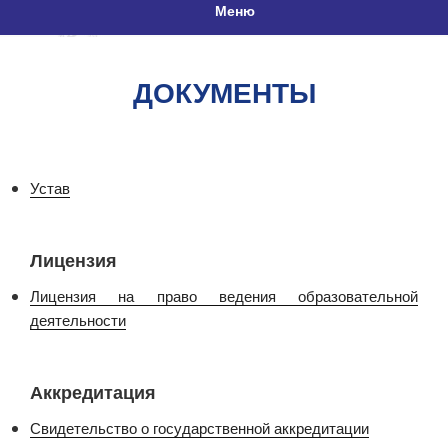
Меню
ДОКУМЕНТЫ
Устав
Лицензия
Лицензия на право ведения образовательной
деятельности
Аккредитация
Свидетельство о государственной аккредитации