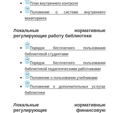
План внутреннего контроля
Положение о системе внутреннего
мониторинга
Локальные нормативные
регулирующие работу библиотеки
Порядок бесплатного пользования
библиотекой студентами
Порядок бесплатного пользования
библиотекой педагогическими работниками
Положение о пользовании учебниками
Положение о дополнительных услугах
библиотеки
Локальные нормативные
регулирующие финансовую