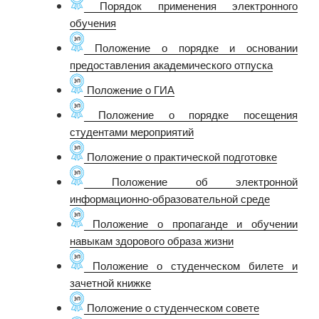
Порядок применения электронного
обучения
Положение о порядке и основании
предоставления академического отпуска
Положение о ГИА
Положение о порядке посещения
студентами мероприятий
Положение о практической подготовке
Положение об электронной
информационно-образовательной среде
Положение о пропаганде и обучении
навыкам здорового образа жизни
Положение о студенческом билете и
зачетной книжке
Положение о студенческом совете