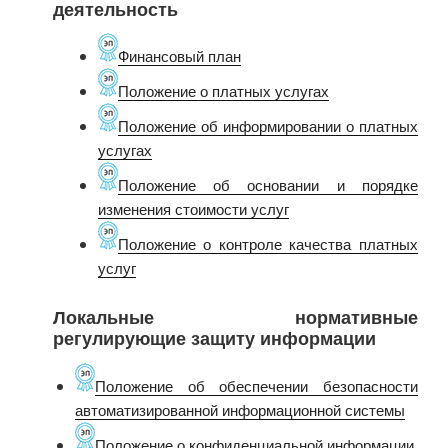
деятельность
Финансовый план
Положение о платных услугах
Положение об информировании о платных
услугах
Положение об основании и порядке
изменения стоимости услуг
Положение о контроле качества платных
услуг
Локальные нормативные
регулирующие защиту информации
Положение об обеспечении безопасности
автоматизированной информационной системы
Положение о конфиденциальной информации