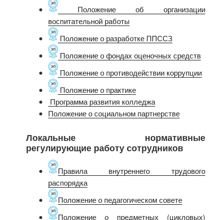
Положение об организации
воспитательной работы
Положение о разработке ППССЗ
Положение о фондах оценочных средств
Положение о противодействии коррупции
Положение о практике
Программа развития колледжа
Положение о социальном партнерстве
Локальные нормативные
регулирующие работу сотрудников
Правила внутреннего трудового
распорядка
Положение о педагогическом совете
Положение о предметных (цикловых)