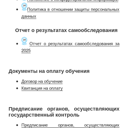
Политика в отношении защиты персональных
данных
Отчет о результатах самообследования
Отчет о результатах самообследования за
2025
Документы на оплату обучения
Договор на обучение
Квитанция на оплату
Предписание органов, осуществляющих
государственный контроль
Предписание органов, осуществляющих